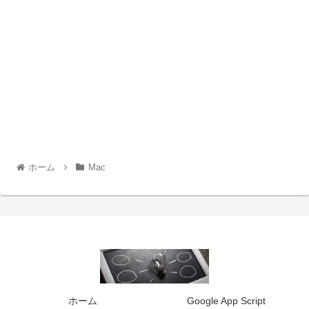
ホーム
Mac
ホーム
Google App Script